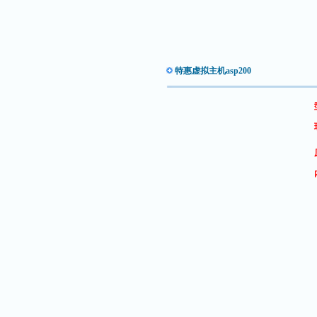
特惠虚拟主机asp200