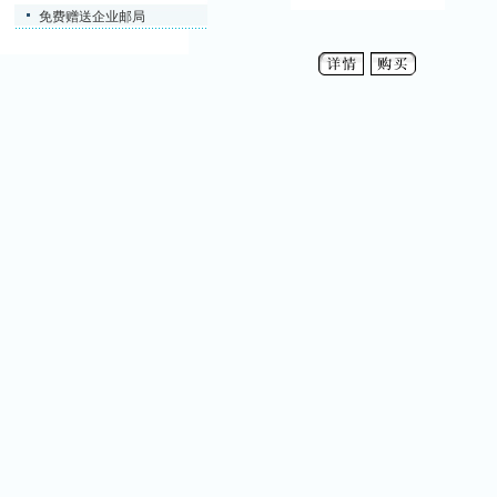
免费赠送企业邮局