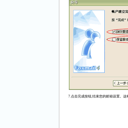
7.点击完成按钮,结束您的邮箱设置。这样