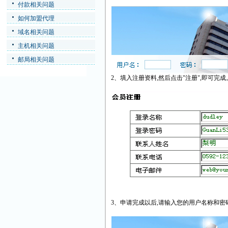
付款相关问题
如何加盟代理
域名相关问题
主机相关问题
邮局相关问题
2、填入注册资料,然后点击"注册",即可完成
3、申请完成以后,请输入您的用户名称和密