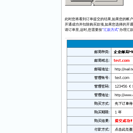
此时您将看到订单提交的结果,如果您的帐户
开通成功并扣除购买款项,如果您选择的开通
请订单里,这时,您需要按
"汇款方式"
办理汇