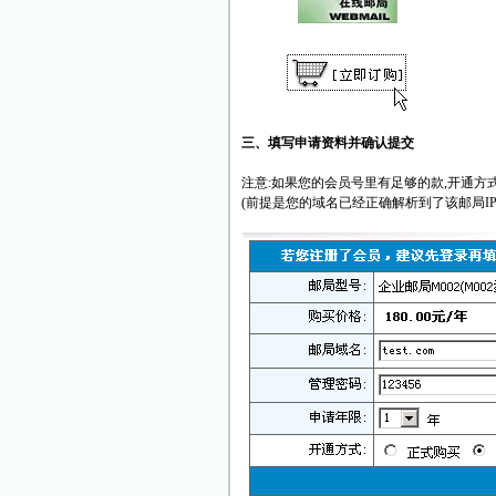
三、填写申请资料并确认提交
注意:如果您的会员号里有足够的款,开通方式
(前提是您的域名已经正确解析到了该邮局IP 