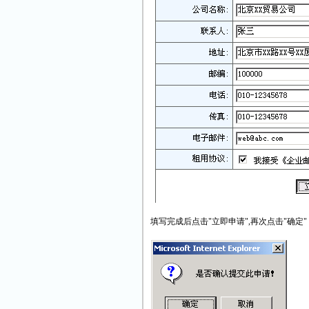
填写完成后点击"立即申请",再次点击"确定"