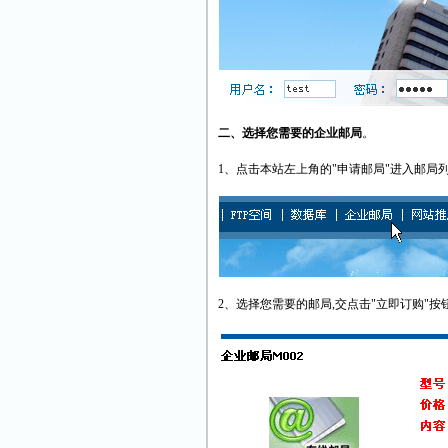
二、选择您需要的企业邮局
。
1、点击本站左上角的"申请邮局"进入邮局
2、选择您需要的邮局,交点击"立即订购"按钮