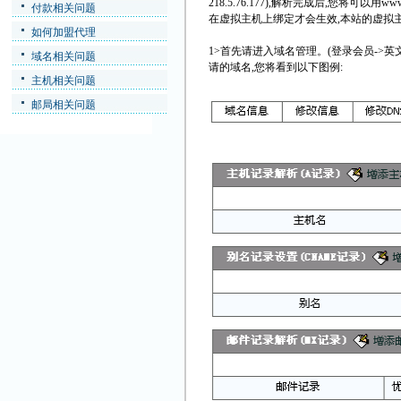
218.5.76.177),解析完成后,您将可以用ww
付款相关问题
在虚拟主机上绑定才会生效,本站的虚拟
如何加盟代理
1>首先请进入域名管理。(登录会员->英文域
域名相关问题
请的域名,您将看到以下图例:
主机相关问题
邮局相关问题